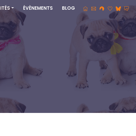
ITÉS
ÉVÈNEMENTS
BLOG