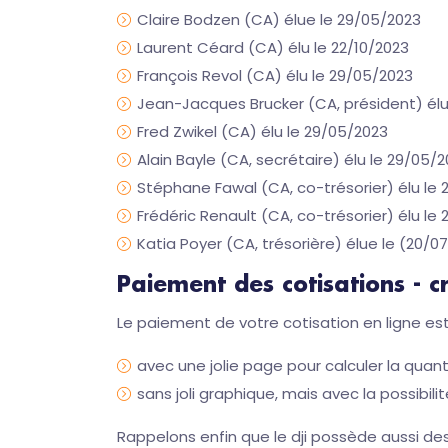
Claire Bodzen (CA) élue le 29/05/2023
Laurent Céard (CA) élu le 22/10/2023
François Revol (CA) élu le 29/05/2023
Jean-Jacques Brucker (CA, président) élu
Fred Zwikel (CA) élu le 29/05/2023
Alain Bayle (CA, secrétaire) élu le 29/05/
Stéphane Fawal (CA, co-trésorier) élu le
Frédéric Renault (CA, co-trésorier) élu le
Katia Poyer (CA, trésorière) élue le (20/0
Paiement des cotisations - cr
Le paiement de votre cotisation en ligne est 
avec une jolie page pour calculer la quant
sans joli graphique, mais avec la possibili
Rappelons enfin que le dji possède aussi des