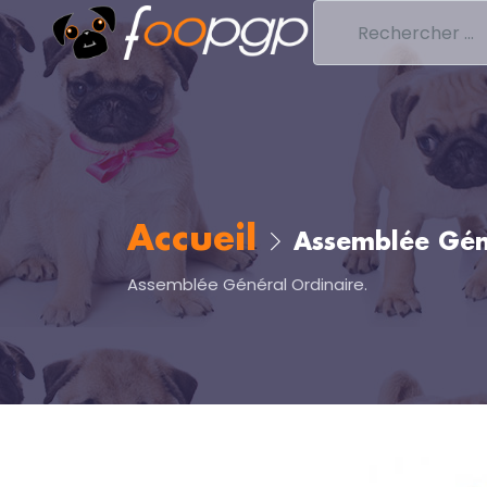
Accueil
Assemblée Gén
Assemblée Général Ordinaire.