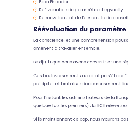
Bilan Financier
Réévaluation du paramètre stingynalty.
Renouvellement de l’ensemble du conseil 
Réévaluation du paramètre 
La conscience, et une compréhension pouss
amènent à travailler ensemble.
Le dji (Ɉ) que nous avons construit et une 
Ces bouleversements auraient pu s’étaler “e
précipiter et brutaliser douloureusement l’
Pour l’instant les administrateurs de la Ban
quelque fois les premiers) : la BCE relève ses
Si ils maintiennent ce cap, nous n’aurons p