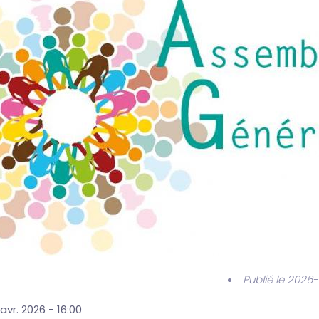
Publié le 2026
vr. 2026 - 16:00