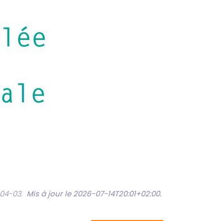
-04-03.
Mis à jour le 2026-07-14T20:01+02:00
.