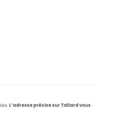
tées.
L’adresse précise sur Tallard vous