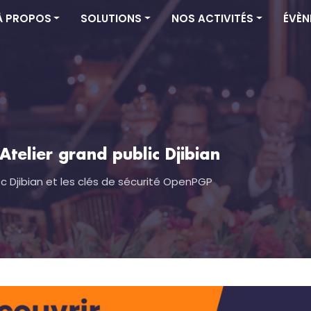
À PROPOS
SOLUTIONS
NOS ACTIVITÉS
ÉVÈN
Atelier grand public Djibian
 Djibian et les clés de sécurité OpenPGP