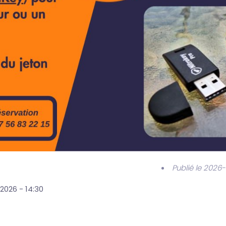
Publié le 2026
 2026 - 14:30