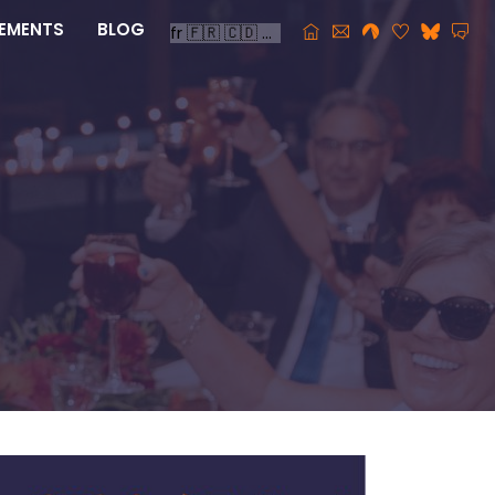
EMENTS
BLOG