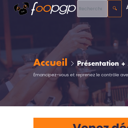
🔍
Accueil
Présentation + 
Émancipez-vous et reprenez le contrôle avec