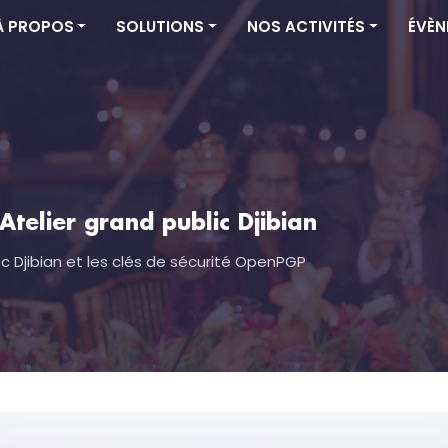
À PROPOS
SOLUTIONS
NOS ACTIVITÉS
ÉVÈN
Atelier grand public Djibian
 Djibian et les clés de sécurité OpenPGP