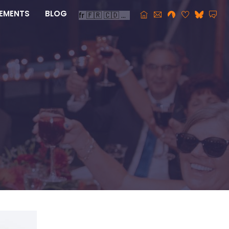
EMENTS
BLOG