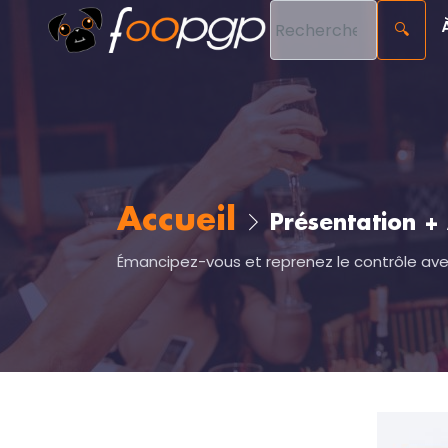
🔍
Accueil
Présentation + 
Émancipez-vous et reprenez le contrôle avec